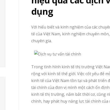
hiệu quả các dịch v
dụng
Với hiểu biết và kinh nghiệm của các chuy
tế của Việt Nam, kinh nghiệm chuyên môn,
chuyên gia.
Trong tình hình kinh tế thị trường Việt N
rộng với kinh tế thế giới. Việc cốt yếu để
kinh tế của Việt Nam tồn tại và phát triển đ
tài chính của đơn vị mình một cách ổn định
kinh tế thị trường, nắm bắt thời cơ, cũng nh
chính, hay phát huy năng lực tài chính của