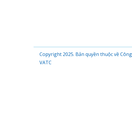
Copyright 2025. Bản quyền thuộc về Công
VATC