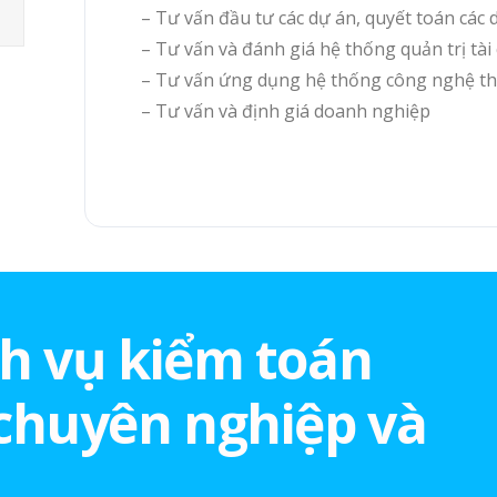
– Tư vấn đầu tư các dự án, quyết toán các 
– Tư vấn và đánh giá hệ thống quản trị tài
– Tư vấn ứng dụng hệ thống công nghệ th
– Tư vấn và định giá doanh nghiệp
ch vụ kiểm toán
chuyên nghiệp và