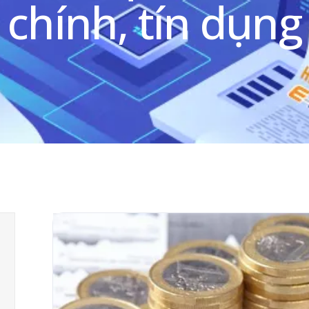
chính, tín dụng