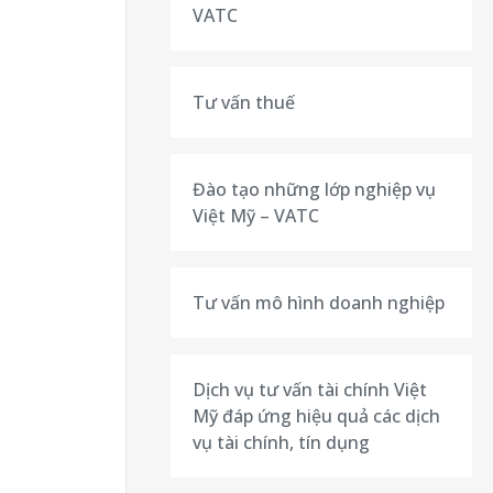
VATC
Tư vấn thuế
Đào tạo những lớp nghiệp vụ
Việt Mỹ – VATC
Tư vấn mô hình doanh nghiệp
Dịch vụ tư vấn tài chính Việt
Mỹ đáp ứng hiệu quả các dịch
vụ tài chính, tín dụng