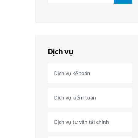
Dịch vụ
Dịch vụ kế toán
Dịch vụ kiểm toán
Dịch vụ tư vấn tài chính