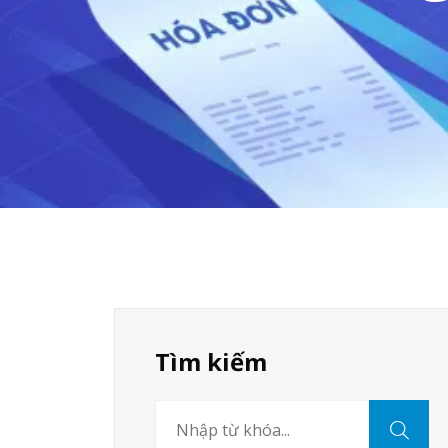
Tìm kiếm