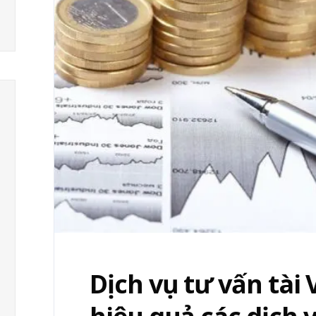
Dịch vụ tư vấn tài