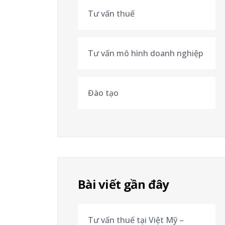
Tư vấn thuế
Tư vấn mô hình doanh nghiệp
Đào tạo
Bài viết gần đây
Tư vấn thuế tại Việt Mỹ –