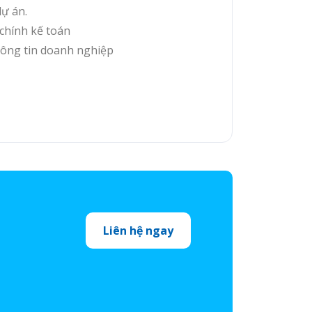
dự án.
 chính kế toán
ông tin doanh nghiệp
Liên hệ ngay