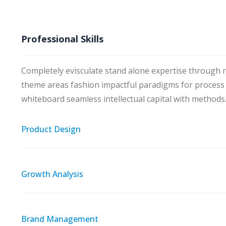
Professional Skills
Completely evisculate stand alone expertise through r
theme areas fashion impactful paradigms for process c
whiteboard seamless intellectual capital with methods
Product Design