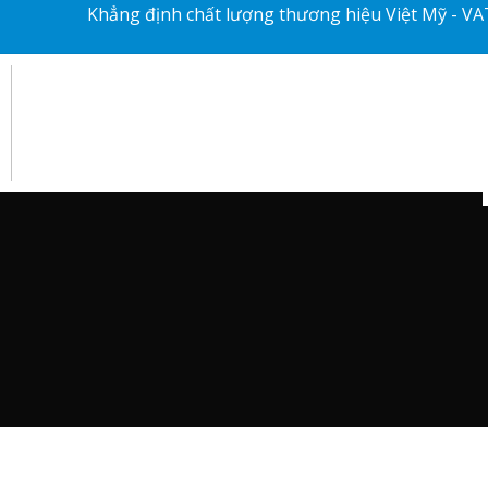
Khẳng định chất lượng thương hiệu Việt Mỹ - VA